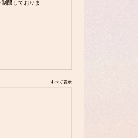
を制限しておりま
すべて表示