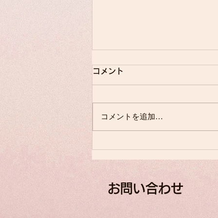
コメント
七夕まつり
コメントを追加…
お問い合わせ