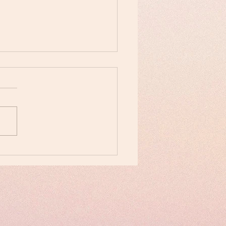
しょうぶが見ごろです